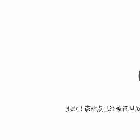
抱歉！该站点已经被管理