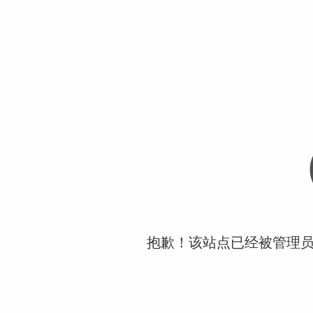
抱歉！该站点已经被管理