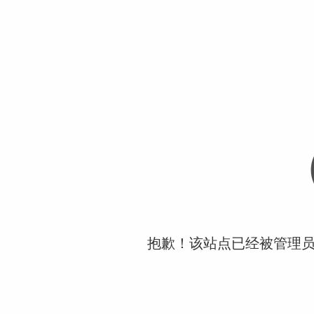
抱歉！该站点已经被管理